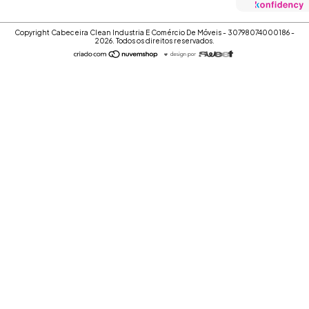
Copyright Cabeceira Clean Industria E Comércio De Móveis - 30798074000186 -
2026. Todos os direitos reservados.