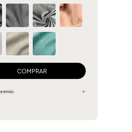
e envio