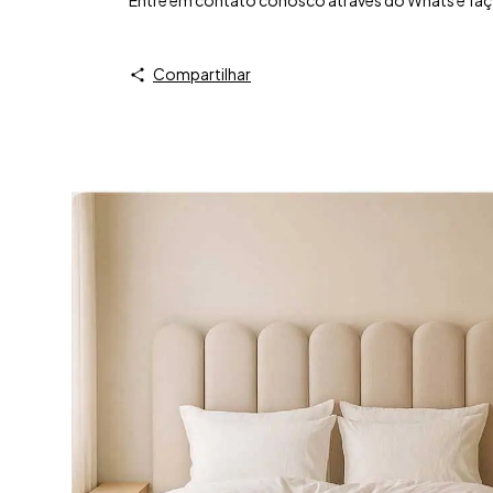
Compartilhar