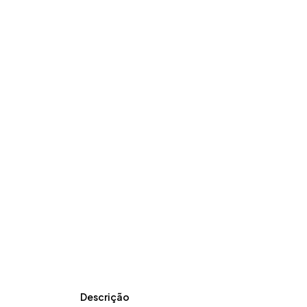
Descrição