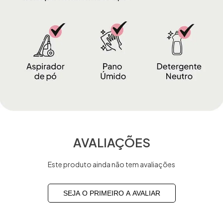
AVALIAÇÕES
Este produto ainda não tem avaliações
SEJA O PRIMEIRO A AVALIAR