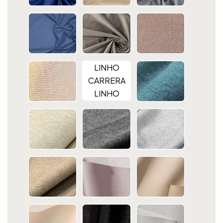
LINHO
CARRERA
LINHO