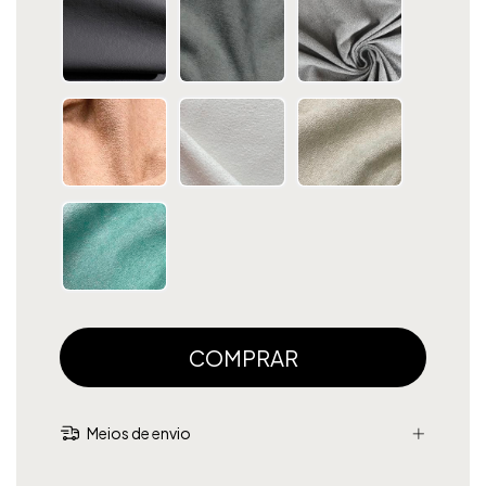
Meios de envio