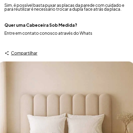
Sim, é possível basta puxar as placas da parede com cuidado e
para reutilizar é necessário trocar a dupla face atrás da placa.
Quer uma Cabeceira Sob Medida?
Entre em contato conosco através do Whats
Compartilhar