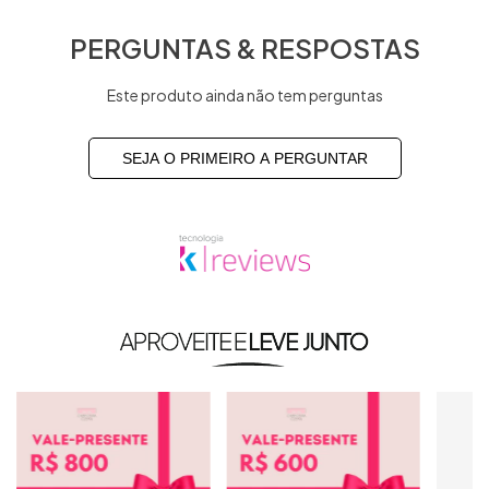
PERGUNTAS & RESPOSTAS
Este produto ainda não tem perguntas
SEJA O PRIMEIRO A PERGUNTAR
Produtos similares