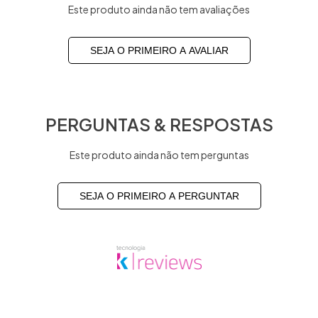
Este produto ainda não tem avaliações
SEJA O PRIMEIRO A AVALIAR
PERGUNTAS & RESPOSTAS
Este produto ainda não tem perguntas
SEJA O PRIMEIRO A PERGUNTAR