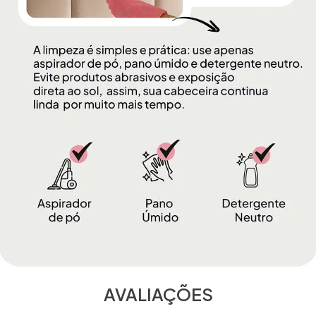
AVALIAÇÕES