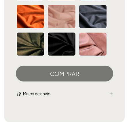
Meios de envio