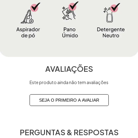
AVALIAÇÕES
Este produto ainda não tem avaliações
SEJA O PRIMEIRO A AVALIAR
PERGUNTAS & RESPOSTAS