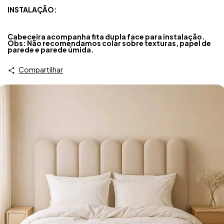
INSTALAÇÃO:
Cabeceira acompanha fita dupla face para instalação.
Obs: Não recomendamos colar sobre texturas, papel de
parede e parede úmida.
Compartilhar