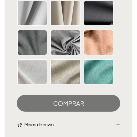
Meios de envio