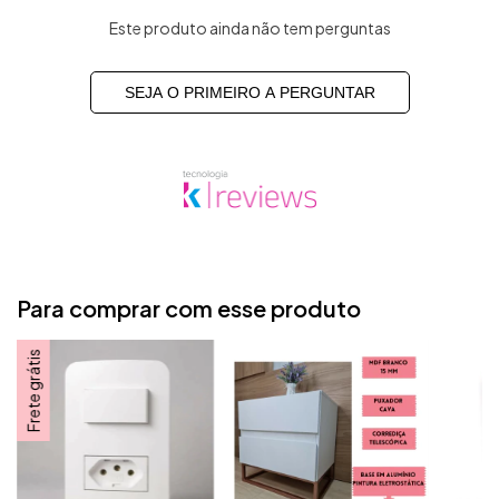
Este produto ainda não tem perguntas
SEJA O PRIMEIRO A PERGUNTAR
Para comprar com esse produto
Frete grátis