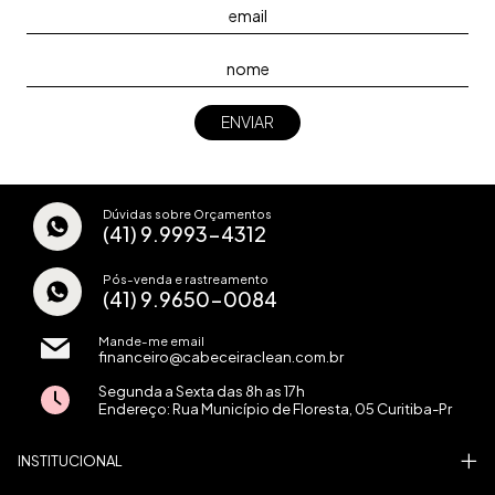
Dúvidas sobre Orçamentos
(41) 9.9993-4312
Pós-venda e rastreamento
(41) 9.9650-0084
Mande-me email
financeiro@cabeceiraclean.com.br
Segunda a Sexta das 8h as 17h
Endereço: Rua Município de Floresta, 05 Curitiba-Pr
INSTITUCIONAL