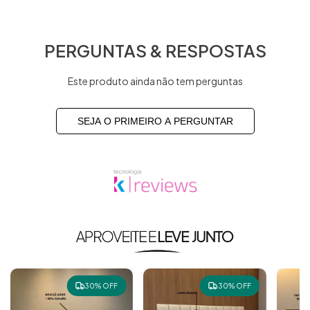
PERGUNTAS & RESPOSTAS
Este produto ainda não tem perguntas
SEJA O PRIMEIRO A PERGUNTAR
Produtos similares
30% OFF
30% OFF