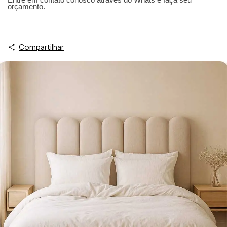
orçamento.
Compartilhar