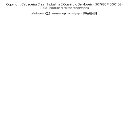
Copyright Cabeceira Clean Industria E Comércio De Móveis - 30798074000186 -
2026. Todos os direitos reservados.