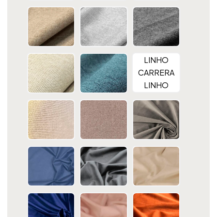
LINHO
CARRERA
LINHO