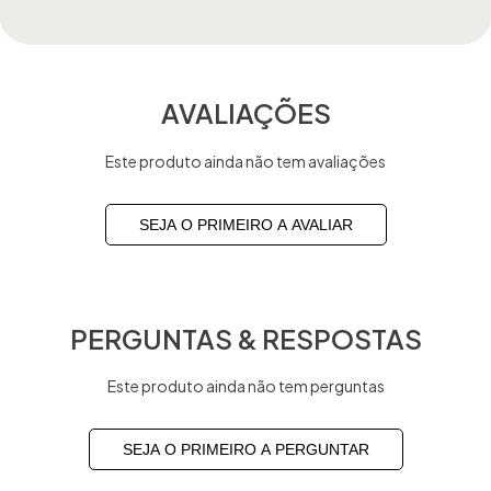
AVALIAÇÕES
Este produto ainda não tem avaliações
SEJA O PRIMEIRO A AVALIAR
PERGUNTAS & RESPOSTAS
Este produto ainda não tem perguntas
SEJA O PRIMEIRO A PERGUNTAR