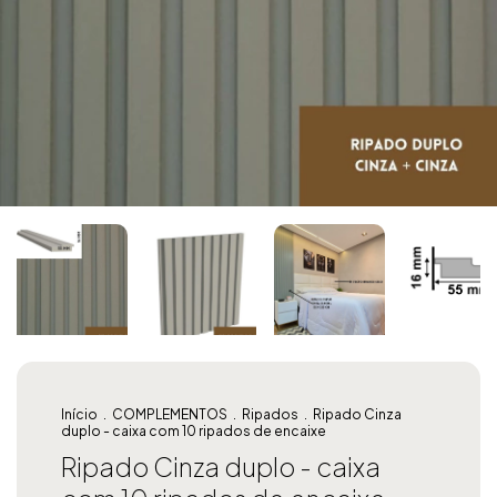
Início
.
COMPLEMENTOS
.
Ripados
.
Ripado Cinza
duplo - caixa com 10 ripados de encaixe
Ripado Cinza duplo - caixa