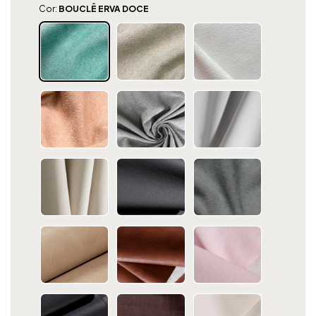
Cor:
BOUCLÊ ERVA DOCE