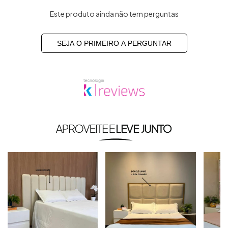
Este produto ainda não tem perguntas
SEJA O PRIMEIRO A PERGUNTAR
Produtos similares