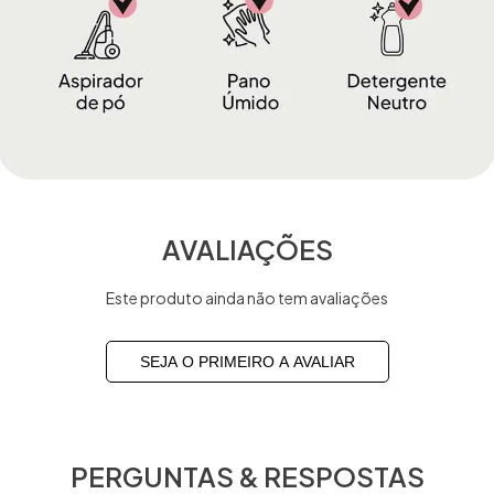
AVALIAÇÕES
Este produto ainda não tem avaliações
SEJA O PRIMEIRO A AVALIAR
PERGUNTAS & RESPOSTAS