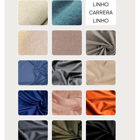
LINHO
CARRERA
LINHO