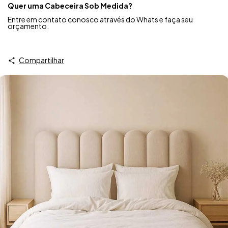
Quer uma Cabeceira Sob Medida?
Entre em contato conosco através do Whats e faça seu
orçamento.
Compartilhar