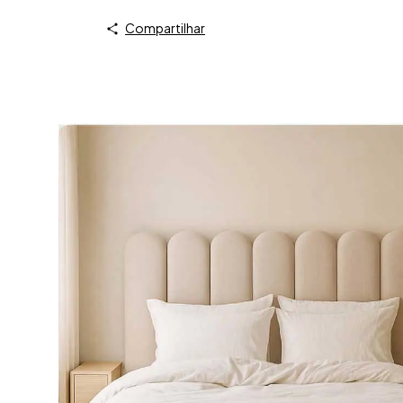
Compartilhar