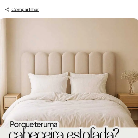
Compartilhar