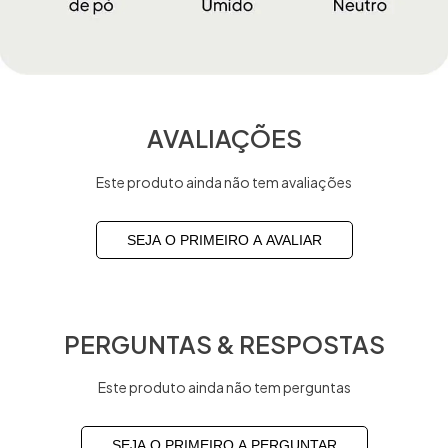
AVALIAÇÕES
Este produto ainda não tem avaliações
SEJA O PRIMEIRO A AVALIAR
PERGUNTAS & RESPOSTAS
Este produto ainda não tem perguntas
SEJA O PRIMEIRO A PERGUNTAR