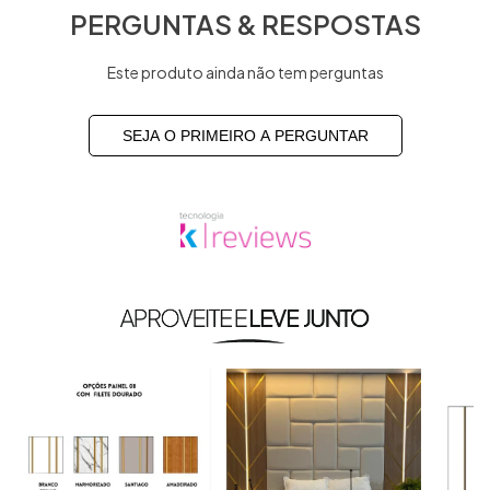
PERGUNTAS & RESPOSTAS
Este produto ainda não tem perguntas
SEJA O PRIMEIRO A PERGUNTAR
Produtos similares