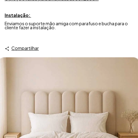
Instalação:
Enviamos o suporte mão amiga com parafuso e bucha para o
cliente fazer a instalação.
Compartilhar