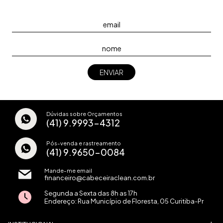
Dúvidas sobre Orçamentos
(41) 9.9993-4312
Pós-venda e rastreamento
(41) 9.9650-0084
Mande-me email
financeiro@cabeceiraclean.com.br
Segunda a Sexta das 8h as 17h
Endereço: Rua Município de Floresta, 05 Curitiba-Pr