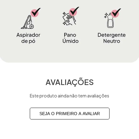
AVALIAÇÕES
Este produto ainda não tem avaliações
SEJA O PRIMEIRO A AVALIAR